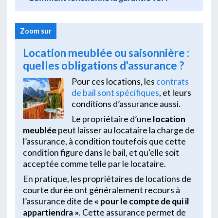
Zoom sur
Location meublée ou saisonnière :
quelles obligations d'assurance ?
Pour ces locations, les
contrats
de bail sont spécifiques
, et leurs
conditions d’assurance aussi.
Le propriétaire d’une
location
meublée
peut laisser au locataire la charge de
l’assurance, à condition toutefois que cette
condition figure dans le bail, et qu’elle soit
acceptée comme telle par le locataire.
En pratique, les propriétaires de locations de
courte durée ont généralement recours à
l’assurance dite de
« pour le compte de qui il
appartiendra »
. Cette assurance permet de