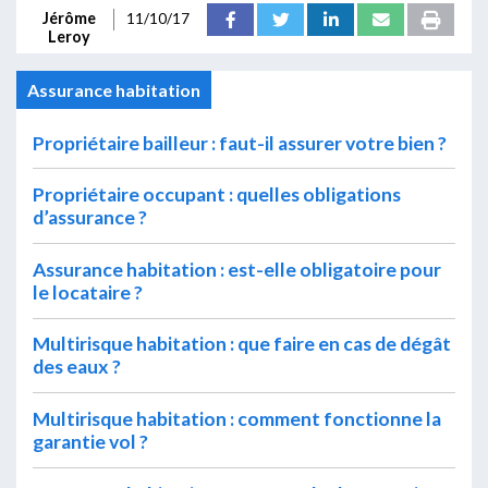
Jérôme
11/10/17
Leroy
Assurance habitation
Propriétaire bailleur : faut-il assurer votre bien ?
Propriétaire occupant : quelles obligations
d’assurance ?
Assurance habitation : est-elle obligatoire pour
le locataire ?
Multirisque habitation : que faire en cas de dégât
des eaux ?
Multirisque habitation : comment fonctionne la
garantie vol ?