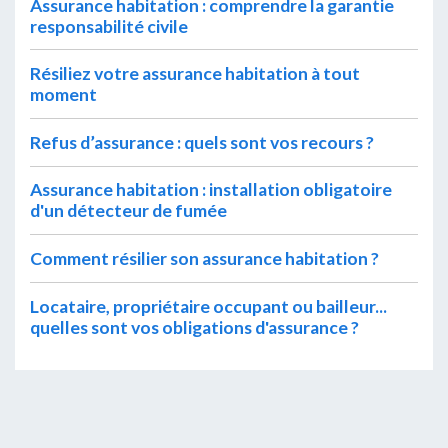
Assurance habitation : comprendre la garantie
responsabilité civile
Résiliez votre assurance habitation à tout
moment
Refus d’assurance : quels sont vos recours ?
Assurance habitation : installation obligatoire
d'un détecteur de fumée
Comment résilier son assurance habitation ?
Locataire, propriétaire occupant ou bailleur...
quelles sont vos obligations d'assurance ?