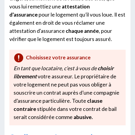
vous lui remettiez une
attestation
d’assurance
pour le logement qu’il vous loue. Il est
également en droit de vous réclamer une
attestation d'assurance
chaque année
, pour
vérifier que le logement est toujours assuré.
Choisissez votre assurance
En tant que locataire, c’est à vous de
choisir
librement
votre assureur. Le propriétaire de
votre logement ne peut pas vous obliger à
souscrire un contrat auprès d’une compagnie
d’assurance particulière. Toute
clause
contraire
stipulée dans votre contrat de bail
serait considérée comme
abusive.