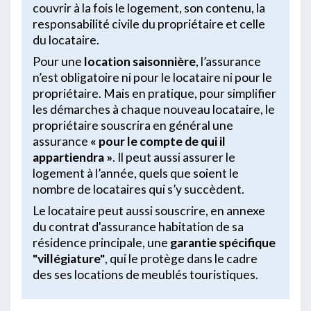
couvrir à la fois le logement, son contenu, la
responsabilité civile du propriétaire et celle
du locataire.
Pour une
location saisonnière
, l’assurance
n’est obligatoire ni pour le locataire ni pour le
propriétaire. Mais en pratique, pour simplifier
les démarches à chaque nouveau locataire, le
propriétaire souscrira en général une
assurance
« pour le compte de qui il
appartiendra »
. Il peut aussi assurer le
logement à l’année, quels que soient le
nombre de locataires qui s’y succèdent.
Le locataire peut aussi souscrire, en annexe
du contrat d'assurance habitation de sa
résidence principale, une
garantie spécifique
"villégiature"
, qui le protège dans le cadre
des ses locations de meublés touristiques.