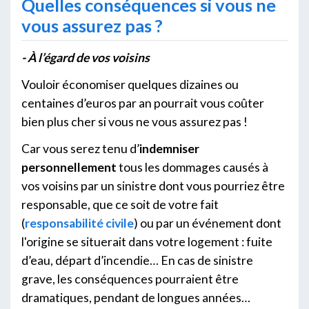
Quelles conséquences si vous ne
vous assurez pas ?
- À l’égard de vos voisins
Vouloir économiser quelques dizaines ou
centaines d’euros par an pourrait vous coûter
bien plus cher si vous ne vous assurez pas !
Car vous serez tenu d’
indemniser
personnellement
tous les dommages causés à
vos voisins par un sinistre dont vous pourriez être
responsable, que ce soit de votre fait
(
responsabilité civile
) ou par un événement dont
l'origine se situerait dans votre logement : fuite
d’eau, départ d’incendie… En cas de sinistre
grave, les conséquences pourraient être
dramatiques, pendant de longues années…