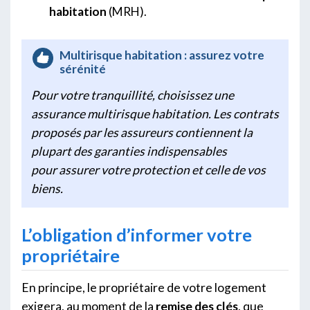
habitation
(MRH).
Multirisque habitation : assurez votre
sérénité
Pour votre tranquillité, choisissez une
assurance multirisque habitation. Les contrats
proposés par les assureurs contiennent la
plupart des garanties indispensables
pour assurer votre protection et celle de vos
biens.
L’obligation d’informer votre
propriétaire
En principe, le propriétaire de votre logement
exigera, au moment de la
remise des clés
, que