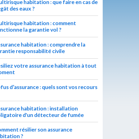
ltirisque habitation : que faire en cas de
gât des eaux ?
ltirisque habitation : comment
nctionne la garantie vol ?
surance habitation : comprendre la
rantie responsabilité civile
siliez votre assurance habitation à tout
oment
fus d’assurance : quels sont vos recours
surance habitation : installation
ligatoire d'un détecteur de fumée
mment résilier son assurance
bitation ?