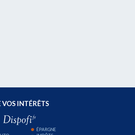
E VOS INTÉRÊTS
ÉPARGNE